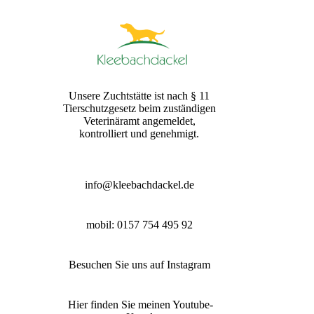
Unsere Zuchtstätte ist nach § 11
Tierschutzgesetz beim zuständigen
Veterinäramt angemeldet,
kontrolliert und genehmigt.
info@kleebachdackel.de
mobil: 0157 754 495 92
Besuchen Sie uns auf Instagram
Hier finden Sie meinen Youtube-