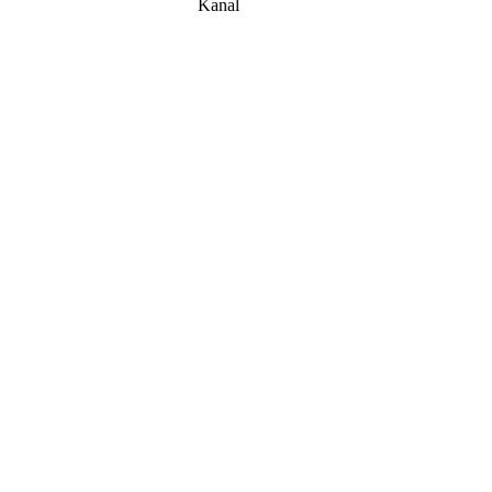
Kanal