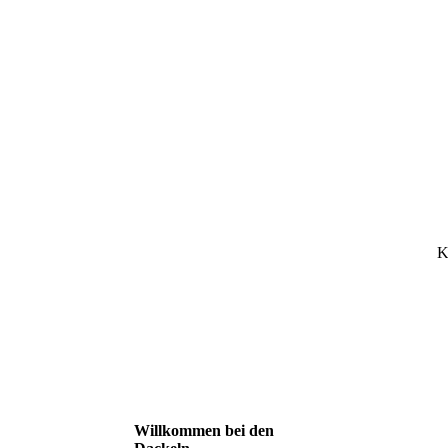
K
Willkommen bei den