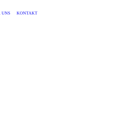
 UNS
KONTAKT