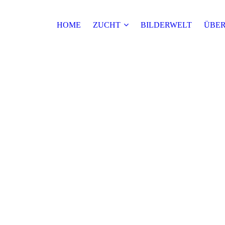
HOME
ZUCHT
BILDERWELT
ÜBER