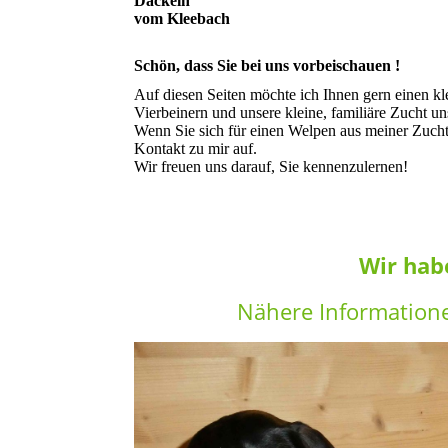
Dackeln
vom Kleebach
Schön, dass Sie bei uns vorbeischauen !
Auf diesen Seiten möchte ich Ihnen gern einen kl
Vierbeinern und unsere kleine, familiäre Zucht u
Wenn Sie sich für einen Welpen aus meiner Zucht 
Kontakt zu mir auf.
Wir freuen uns darauf, Sie kennenzulernen!
Wir hab
Nähere Information